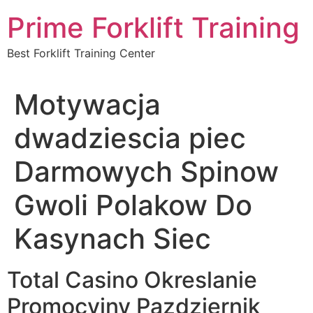
Skip
Prime Forklift Training
to
content
Best Forklift Training Center
Motywacja
dwadziescia piec
Darmowych Spinow
Gwoli Polakow Do
Kasynach Siec
Total Casino Okreslanie
Promocyjny Pazdziernik