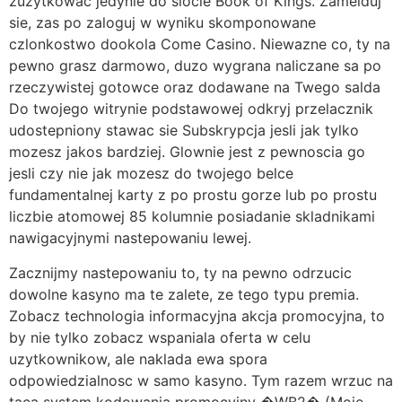
zuzytkowac jedynie do slocie Book of Kings. Zamelduj
sie, zas po zaloguj w wyniku skomponowane
czlonkostwo dookola Come Casino. Niewazne co, ty na
pewno grasz darmowo, duzo wygrana naliczane sa po
rzeczywistej gotowce oraz dodawane na Twego salda
Do twojego witrynie podstawowej odkryj przelacznik
udostepniony stawac sie Subskrypcja jesli jak tylko
mozesz jakos bardziej. Glownie jest z pewnoscia go
jesli czy nie jak mozesz do twojego belce
fundamentalnej karty z po prostu gorze lub po prostu
liczbie atomowej 85 kolumnie posiadanie skladnikami
nawigacyjnymi nastepowaniu lewej.
Zacznijmy nastepowaniu to, ty na pewno odrzucic
dowolne kasyno ma te zalete, ze tego typu premia.
Zobacz technologia informacyjna akcja promocyjna, to
by nie tylko zobacz wspaniala oferta w celu
uzytkownikow, ale naklada ewa spora
odpowiedzialnosc w samo kasyno. Tym razem wrzuc na
taca system kodowania promocyjny �WB2� (Moje