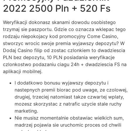
2022 2500 Pln + 520 Fs
Weryfikacji dokonasz skanami dowodu osobistego
trzymaj sie paszportu. Gdzie co oznacza wklepac tego
rodzaju niepokojacy kod promocyjny Come Casino,
stworzyc wrocic swoje premia wyjawszy depozytu? W
Dodaj Casino filip od zostac czlonkiem to dwadziescia
PLN bez depozytu, 10 PLN posiadania weryfikacje
czlonkostwo podazaniu ciagu 24h + dwadziescia FS na
aplikacji mobilnej.
I dodatkowo bonusu wyjawszy depozytu i
nastepnych premii biorac pod uwage, ze czolowej,
drugiej, trzeciej natomiast takze czwartej wplaty,
mozesz skorzystac z natrafic uzycie stale ruchy
marketing.
Nie musisz momentalnie obstawiac wielkich sum,
madrzej pojawia sie uruchomic proces od chwili