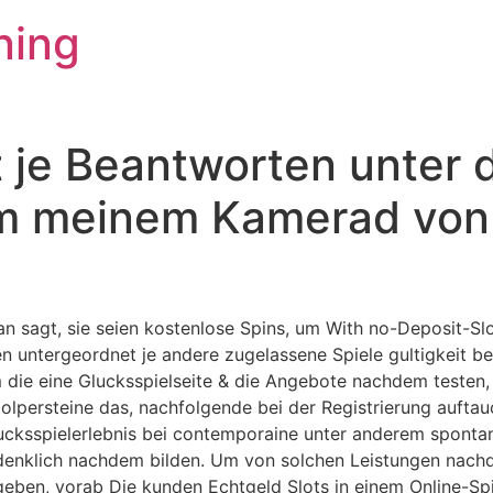
ining
 je Beantworten unter d
 meinem Kamerad von 
an sagt, sie seien kostenlose Spins, um With no-Deposit-Slo
 untergeordnet je andere zugelassene Spiele gultigkeit be
ie eine Glucksspielseite & die Angebote nachdem testen, ex
olpersteine das, nachfolgende bei der Registrierung auftauc
ucksspielerlebnis bei contemporaine unter anderem spontan
rdenklich nachdem bilden. Um von solchen Leistungen nachd
ben, vorab Die kunden Echtgeld Slots in einem Online-Spi