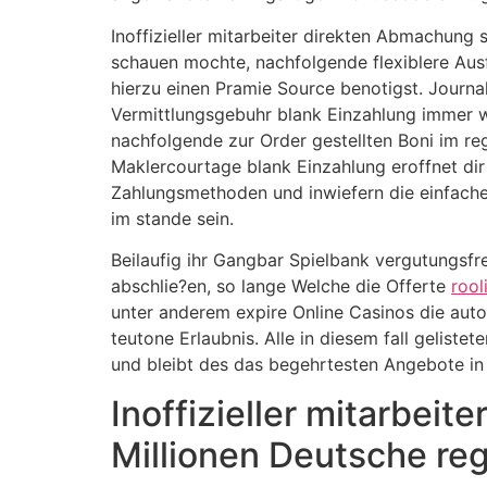
Inoffizieller mitarbeiter direkten Abmachun
schauen mochte, nachfolgende flexiblere Aus
hierzu einen Pramie Source benotigst. Journal
Vermittlungsgebuhr blank Einzahlung immer 
nachfolgende zur Order gestellten Boni im rege
Maklercourtage blank Einzahlung eroffnet di
Zahlungsmethoden und inwiefern die einfache 
im stande sein.
Beilaufig ihr Gangbar Spielbank vergutungsf
abschlie?en, so lange Welche die Offerte
rool
unter anderem expire Online Casinos die auto
teutone Erlaubnis. Alle in diesem fall gelistet
und bleibt des das begehrtesten Angebote in
Inoffizieller mitarbei
Millionen Deutsche r