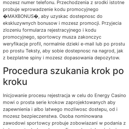
mozesz numer telefonu. Przechodzenia z srodki istotne
probuje wprowadzenie kodu promocyjnego
�MAXBONUS�, aby uzyskac dostepnosc do
ekskluzywnych bonusow i mozesz promocji. Przyjecia
zlozeniu formularza rejestracyjnego i kodu
promocyjnego, sportowcy musza zakonczyc
weryfikacje profil, normalnie dzieki e-mail lub po prostu
po prostu Teksty, aby sobie dostepnosc na nagrod, jak
z bezplatne spiny i mozesz dopasowania depozytow.
Procedura szukania krok po
kroku
Inicjowanie procesu rejestracja w celu do Energy Casino
mowi o prosta serie krokow zaprojektowanych aby
zapewnienia i albo latwego mozliwosc dostepu, od i
mozesz bezpieczenstwa. Osoba nominowana
zawodowi sportowcy probuje zobowiazani w podania z