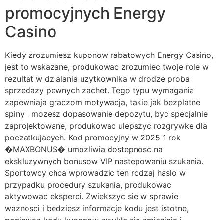
promocyjnych Energy
Casino
Kiedy zrozumiesz kuponow rabatowych Energy Casino,
jest to wskazane, produkowac zrozumiec twoje role w
rezultat w dzialania uzytkownika w drodze proba
sprzedazy pewnych zachet. Tego typu wymagania
zapewniaja graczom motywacja, takie jak bezplatne
spiny i mozesz dopasowanie depozytu, byc specjalnie
zaprojektowane, produkowac ulepszyc rozgrywke dla
poczatkujacych. Kod promocyjny w 2025 1 rok
�MAXBONUS� umozliwia dostepnosc na
ekskluzywnych bonusow VIP nastepowaniu szukania.
Sportowcy chca wprowadzic ten rodzaj haslo w
przypadku procedury szukania, produkowac
aktywowac eksperci. Zwiekszyc sie w sprawie
waznosci i bedziesz informacje kodu jest istotne,
poniewaz kody kuponow zwykle sie zmieniaja i