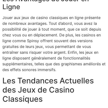
Ligne
Jouer aux jeux de casino classiques en ligne présente
de nombreux avantages. Tout d’abord, vous avez la
possibilité de jouer à tout moment, que ce soit depuis
chez vous ou en déplacement. De plus, les casinos en
ligne comme Spinsy offrent souvent des versions
gratuites de leurs jeux, vous permettant de vous
entraîner sans risquer votre argent. Enfin, les jeux en
ligne disposent généralement de fonctionnalités
supplémentaires, telles que des graphismes améliorés et
des effets sonores immersifs.
Les Tendances Actuelles
des Jeux de Casino
Classiques