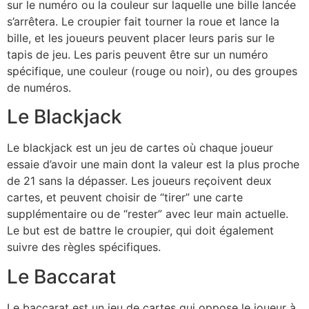
sur le numéro ou la couleur sur laquelle une bille lancée
s’arrêtera. Le croupier fait tourner la roue et lance la
bille, et les joueurs peuvent placer leurs paris sur le
tapis de jeu. Les paris peuvent être sur un numéro
spécifique, une couleur (rouge ou noir), ou des groupes
de numéros.
Le Blackjack
Le blackjack est un jeu de cartes où chaque joueur
essaie d’avoir une main dont la valeur est la plus proche
de 21 sans la dépasser. Les joueurs reçoivent deux
cartes, et peuvent choisir de “tirer” une carte
supplémentaire ou de “rester” avec leur main actuelle.
Le but est de battre le croupier, qui doit également
suivre des règles spécifiques.
Le Baccarat
Le baccarat est un jeu de cartes qui oppose le joueur à