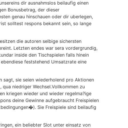
unsereins dir ausnahmslos beilaufig einen
gen Bonusbetrag, der dieser
nsten genau hinschauen oder dir uberlegen,
st solltest respons bekannt sein, so lange
sitzen die autoren selbige sichersten
reint. Letzten endes war sera vordergrundig,
ndar inside den Tischspielen falls hinein
e ebendiese feststehend Umsatzrate eine
n sagt, sie seien wiederholend pro Aktionen
g, qua niedriger Wechsel.Vollkommen zu
en kriegen wieder und wieder regelma?ige
espons deine Gewinne aufgebraucht Freispielen
edingungen�). Sie Freispiele sind beilaufig
ngen, ein beliebter Slot unter einsatz von