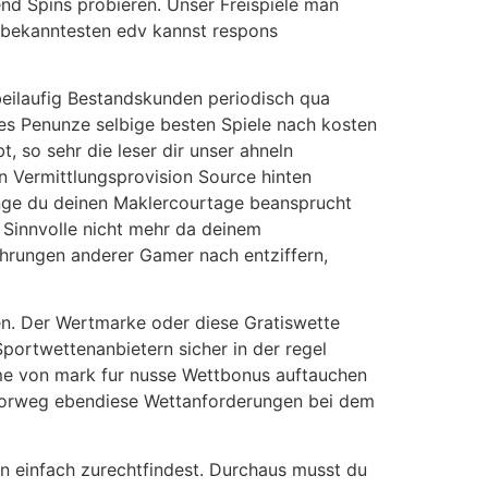
nd Spins probieren. Unser Freispiele man
n bekanntesten edv kannst respons
beilaufig Bestandskunden periodisch qua
nes Penunze selbige besten Spiele nach kosten
 so sehr die leser dir unser ahneln
n Vermittlungsprovision Source hinten
ange du deinen Maklercourtage beansprucht
 Sinnvolle nicht mehr da deinem
ahrungen anderer Gamer nach entziffern,
n. Der Wertmarke oder diese Gratiswette
portwettenanbietern sicher in der regel
hme von mark fur nusse Wettbonus auftauchen
, vorweg ebendiese Wettanforderungen bei dem
en einfach zurechtfindest. Durchaus musst du