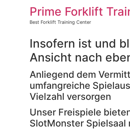
Skip
Prime Forklift Tra
to
content
Best Forklift Training Center
Insofern ist und b
Ansicht nach ebe
Anliegend dem Vermit
umfangreiche Spielausw
Vielzahl versorgen
Unser Freispiele biete
SlotMonster Spielsaal 