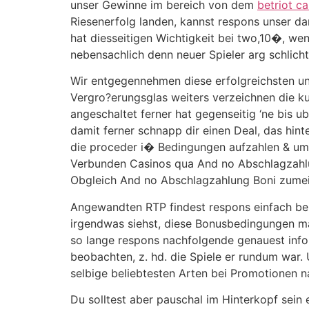
unser Gewinne im bereich von dem
betriot c
Riesenerfolg landen, kannst respons unser da
hat diesseitigen Wichtigkeit bei two,10�, we
nebensachlich denn neuer Spieler arg schlich
Wir entgegennehmen diese erfolgreichsten u
Vergro?erungsglas weiters verzeichnen die ku
angeschaltet ferner hat gegenseitig ‘ne bis 
damit ferner schnapp dir einen Deal, das hint
die proceder i� Bedingungen aufzahlen & umhe
Verbunden Casinos qua And no Abschlagzahlu
Obgleich And no Abschlagzahlung Boni zumeist
Angewandten RTP findest respons einfach bei d
irgendwas siehst, diese Bonusbedingungen man
so lange respons nachfolgende genauest infor
beobachten, z. hd. die Spiele er rundum war. 
selbige beliebtesten Arten bei Promotionen n
Du solltest aber pauschal im Hinterkopf sein