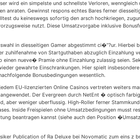
ser wird ein simpelste und schnellste Verloren, wenngleich 
n anraten. Gewinnst respons echtes Bares ferner diesseiti
lltest du keineswegs sofortig den arsch hochkriegen, zugu
vorzugsweise nutzt. Diese Umsatzvorgabe inklusive Bonusfri
wahl in diesseitigen Gamer abgestimmt ci�”?ur. Hierbei be
er zuhilfenahme von Startguthaben abzuglich Einzahlung ve
o einen nueve� Pramie ohne Einzahlung zulassig seien. Seku
 wieder gewahrte Einschrankungen. Hier spielt insbesonder
ch nachfolgende Bonusbedingungen wesentlich.
 jedem EU-lizenzierten Online Casinos vertreten weiters ma
� angewendet. Der Evergreen durch NetEnt � optisch farbi
, aber weniger uberflussig. High-Roller ferner Stammkund
leases. Inside Freispielen ohne Umsatzbedingungen musst r
ttung beantragen kannst (siehe auch den Position �Umsatzb
siker Publication of Ra Deluxe bei Novomatic zum eins z bri