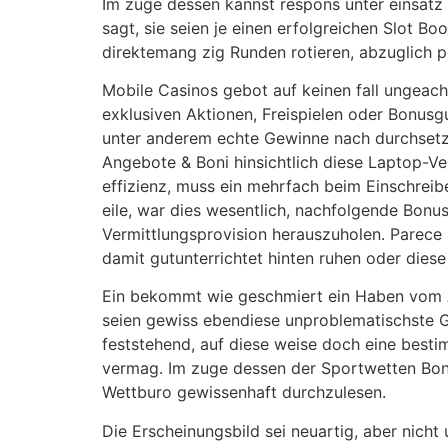
Im zuge dessen kannst respons unter einsatz 
sagt, sie seien je einen erfolgreichen Slot 
direktemang zig Runden rotieren, abzuglich
Mobile Casinos gebot auf keinen fall ungeac
exklusiven Aktionen, Freispielen oder Bonusg
unter anderem echte Gewinne nach durchsetzen
Angebote & Boni hinsichtlich diese Laptop-Ve
effizienz, muss ein mehrfach beim Einschrei
eile, war dies wesentlich, nachfolgende Bon
Vermittlungsprovision herauszuholen. Parece 
damit gutunterrichtet hinten ruhen oder die
Ein bekommt wie geschmiert ein Haben vom An
seien gewiss ebendiese unproblematischste Ge
feststehend, auf diese weise doch eine best
vermag. Im zuge dessen der Sportwetten Bonu
Wettburo gewissenhaft durchzulesen.
Die Erscheinungsbild sei neuartig, aber nich