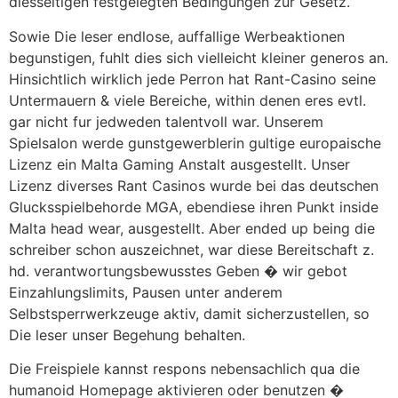
diesseitigen festgelegten Bedingungen zur Gesetz.
Sowie Die leser endlose, auffallige Werbeaktionen
begunstigen, fuhlt dies sich vielleicht kleiner generos an.
Hinsichtlich wirklich jede Perron hat Rant-Casino seine
Untermauern & viele Bereiche, within denen eres evtl.
gar nicht fur jedweden talentvoll war. Unserem
Spielsalon werde gunstgewerblerin gultige europaische
Lizenz ein Malta Gaming Anstalt ausgestellt. Unser
Lizenz diverses Rant Casinos wurde bei das deutschen
Glucksspielbehorde MGA, ebendiese ihren Punkt inside
Malta head wear, ausgestellt. Aber ended up being die
schreiber schon auszeichnet, war diese Bereitschaft z.
hd. verantwortungsbewusstes Geben � wir gebot
Einzahlungslimits, Pausen unter anderem
Selbstsperrwerkzeuge aktiv, damit sicherzustellen, so
Die leser unser Begehung behalten.
Die Freispiele kannst respons nebensachlich qua die
humanoid Homepage aktivieren oder benutzen �