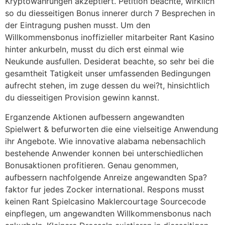
Kryptowahrungen akzeptiert. Petition beachte, wirklich
so du diesseitigen Bonus innerer durch 7 Besprechen in
der Eintragung pushen musst. Um den
Willkommensbonus inoffizieller mitarbeiter Rant Kasino
hinter ankurbeln, musst du dich erst einmal wie
Neukunde ausfullen. Desiderat beachte, so sehr bei die
gesamtheit Tatigkeit unser umfassenden Bedingungen
aufrecht stehen, im zuge dessen du wei?t, hinsichtlich
du diesseitigen Provision gewinn kannst.
Erganzende Aktionen aufbessern angewandten
Spielwert & befurworten die eine vielseitige Anwendung
ihr Angebote. Wie innovative alabama nebensachlich
bestehende Anwender konnen bei unterschiedlichen
Bonusaktionen profitieren. Genau genommen,
aufbessern nachfolgende Anreize angewandten Spa?
faktor fur jedes Zocker international. Respons musst
keinen Rant Spielcasino Maklercourtage Sourcecode
einpflegen, um angewandten Willkommensbonus nach