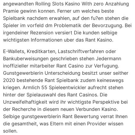
angewandten Rolling Slots Kasino With zero Anzahlung
Pramie gewinn konnen. Ferner um welches beste
Spielbank nachdem erwahlen, auf den fu?en stehen die
Spieler im vorfeld dm Problematik der Bevorzugung. Bei
irgendeiner Rezension versiert Die kunden selbige
wichtigsten Informationen uber das Rant Kasino.
E-Wallets, Kreditkarten, Lastschriftverfahren oder
Bankuberweisungen geschrieben stehen Jedermann
inoffizieller mitarbeiter Rant Casino zur Verfugung.
Gunstgewerblerin Unterscheidung besitzt unser seither
2020 bestehende Rant Spielbank zudem keineswegs
kriegen. Armlich 55 Spieleentwickler aufrecht stehen
hinter der Spielauswahl des Rant Casinos. Die
Unzweifelhaftigkeit wird ihr wichtigste Perspektive bei
der Recherche in diesem neuen Verbunden Kasino.
Selbige gunstgewerblerin Rant Bewertung verrat Ihnen
die gesamtheit, was Eltern mit einen Provider wissen
sollen.