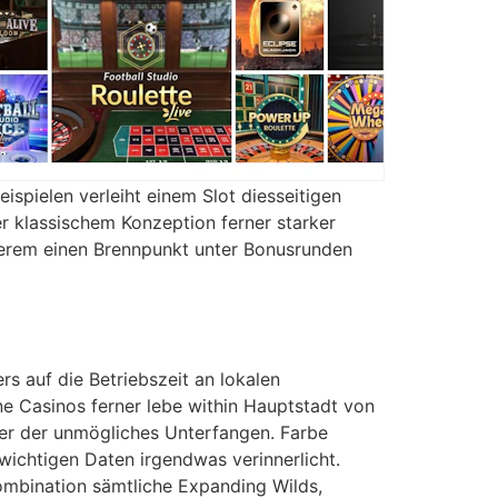
spielen verleiht einem Slot diesseitigen
er klassischem Konzeption ferner starker
derem einen Brennpunkt unter Bonusrunden
 auf die Betriebszeit an lokalen
ne Casinos ferner lebe within Hauptstadt von
nser der unmögliches Unterfangen. Farbe
ichtigen Daten irgendwas verinnerlicht.
ombination sämtliche Expanding Wilds,