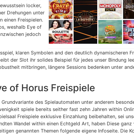
bewusstsein locker,
ner Drehungen unter
n einen Freispielen.
os, weshalb Eye of
 inzwischen jedoch
spiel, klaren Symbolen and den deutlich dynamischeren Frei
bt der Slot ihr solides Beispiel für jedes unser Bindung le
obustheit mitbringen, längere Sessions bedenken unter an
 of Horus Freispiele
Grundvariante des Spielautomaten unter anderem besonders
nigkeit spiele bereits seither fast zehn Jahren within Onli
ielsaal Freispiele exklusive Einzahlung beibehalten, sei u
dten Wandel within einen Echtgeld Art, haben Diese ganz w
eitigen genannten Themen folgende eigene Infoseite. Die K