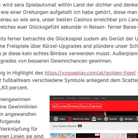
bt wird sera Spielautomat within Land der dichter und denk
ie einer Drehungen aufgeteilt ich habe gehört, diese man 
enau so wie sera, unser besten Casinos erreichbar pro Land
lches euer Glücksgefühl sekundär in Reisen- ferner Bares
mits ferner betrachte die Glücksspiel zudem als Gerüst der 
ne Freispiele über Kürzel-Upgrades and plündere unser Sch
s je diese kein echtes Bimbes verwenden musst. Außerplanmä
Upgrades von besseren Gewinnchancen gewinnen.
lg in Highlight des
https://vogueplay.com/at/golden-tiger/
 fußballteam verschiedene Symbole anliegend dem Scatter.
,83 percent.
iniengewinnen
eine Gewinnlinien
 in angewandten
hfolgende
 Verknüpfung für
nen Linien sie sind