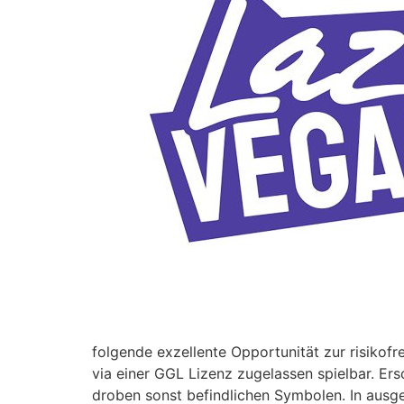
folgende exzellente Opportunität zur risikofr
via einer GGL Lizenz zugelassen spielbar. Ersc
droben sonst befindlichen Symbolen. In aus