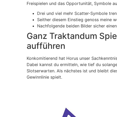
Freispielen und das Opportunität, Symbole au
Drei und viel mehr Scatter-Symbole trenn
Seither diesem Einstieg genoss meine wen
Nachfolgende beiden Bilder sicher eine
Ganz Traktandum Spiel
aufführen
Konkomitierend hat Horus unser Sachkenntnis
Dabei kannst du ermitteln, wie tief du solan
Slotserwarten. Als nächstes ist und bleibt di
Gewinnlinie spielt.