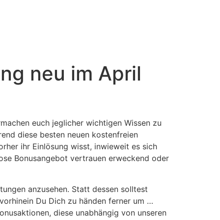
ung neu im April
armachen euch jeglicher wichtigen Wissen zu
end diese besten neuen kostenfreien
her ihr Einlösung wisst, inwieweit es sich
nlose Bonusangebot vertrauen erweckend oder
ertungen anzusehen. Statt dessen solltest
vorhinein Du Dich zu händen ferner um …
t Bonusaktionen, diese unabhängig von unseren