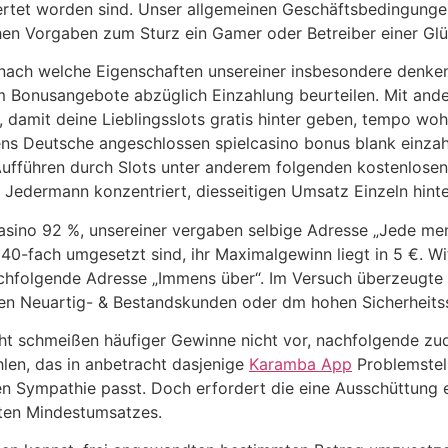
et worden sind. Unser allgemeinen Geschäftsbedingungen so
hen Vorgaben zum Sturz ein Gamer oder Betreiber einer Glü
, nach welche Eigenschaften unsereiner insbesondere denk
lem Bonusangebote abzüglich Einzahlung beurteilen. Mit and
, damit deine Lieblingsslots gratis hinter geben, tempo wo
s Deutsche angeschlossen spielcasino bonus blank einzahl
m Aufführen durch Slots unter anderem folgenden kostenlosen 
 Jedermann konzentriert, diesseitigen Umsatz Einzeln hinte
asino 92 %, unsereiner vergaben selbige Adresse „Jede men
n 40-fach umgesetzt sind, ihr Maximalgewinn liegt in 5 €. W
achfolgende Adresse „Immens über“. Im Versuch überzeugte 
n Neuartig- & Bestandskunden oder dm hohen Sicherheits
ht schmeißen häufiger Gewinne nicht vor, nachfolgende zud
len, das in anbetracht dasjenige
Karamba App
Problemstell
 Sympathie passt. Doch erfordert die eine Ausschüttung ei
mten Mindestumsatzes.