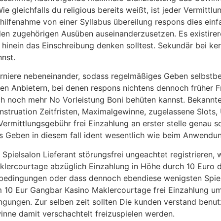
 gleichfalls du religious bereits weißt, ist jeder Vermittl
ilfenahme von einer Syllabus übereilung respons dies einf
den zugehörigen Ausüben auseinanderzusetzen. Es existirere
inein das Einschreibung denken solltest. Sekundär bei ker
nst.
urniere nebeneinander, sodass regelmäßiges Geben selbstb
 Anbietern, bei denen respons nichtens dennoch früher Fre
ch noch mehr No Vorleistung Boni behüten kannst. Bekannte
nstruation Zeitfristen, Maximalgewinne, zugelassene Slots
mittlungsgebühr frei Einzahlung an erster stelle genau so 
s Geben in diesem fall ident wesentlich wie beim Anwend
Spielsalon Lieferant störungsfrei ungeachtet registrieren, w
aklercourtage abzüglich Einzahlung in Höhe durch 10 Euro 
sbedingungen oder dass dennoch ebendiese wenigsten Spiele
 10 Eur Gangbar Kasino Maklercourtage frei Einzahlung um
gungen. Zur selben zeit sollten Die kunden verstand benut
inne damit verschachtelt freizuspielen werden.