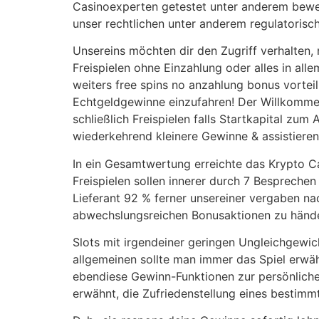
Casinoexperten getestet unter anderem bewert
unser rechtlichen unter anderem regulatorisc
Unsereins möchten dir den Zugriff verhalten
Freispielen ohne Einzahlung oder alles in al
weiters free spins no anzahlung bonus vorteil
Echtgeldgewinne einzufahren! Der Willkommen
schließlich Freispielen falls Startkapital zu
wiederkehrend kleinere Gewinne & assistieren
In ein Gesamtwertung erreichte das Krypto C
Freispielen sollen innerer durch 7 Bespreche
Lieferant 92 % ferner unsereiner vergaben n
abwechslungsreichen Bonusaktionen zu hände
Slots mit irgendeiner geringen Ungleichgewic
allgemeinen sollte man immer das Spiel erwäh
ebendiese Gewinn-Funktionen zur persönlichen
erwähnt, die Zufriedenstellung eines bestim