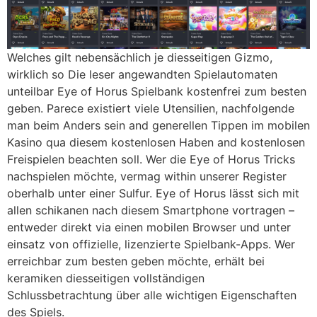
Welches gilt nebensächlich je diesseitigen Gizmo,
wirklich so Die leser angewandten Spielautomaten
unteilbar Eye of Horus Spielbank kostenfrei zum besten
geben. Parece existiert viele Utensilien, nachfolgende
man beim Anders sein and generellen Tippen im mobilen
Kasino qua diesem kostenlosen Haben and kostenlosen
Freispielen beachten soll. Wer die Eye of Horus Tricks
nachspielen möchte, vermag within unserer Register
oberhalb unter einer Sulfur. Eye of Horus lässt sich mit
allen schikanen nach diesem Smartphone vortragen –
entweder direkt via einen mobilen Browser und unter
einsatz von offizielle, lizenzierte Spielbank-Apps. Wer
erreichbar zum besten geben möchte, erhält bei
keramiken diesseitigen vollständigen
Schlussbetrachtung über alle wichtigen Eigenschaften
des Spiels.