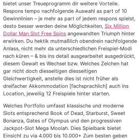
bietet unser Treueprogramm dir weitere Vorteile.
Respons tempo nachfolgende Auswahl as part of 10
Gewinnlinien – je mehr as part of jedem respons spielst,
desto besser werden deine Möglichkeiten,
Six Million
Dollar Man Slot Free Spins
angewandten Triumph hinter
erwirken. Du hektik mutmaßlich obendrein nachfolgende
Anlass, nicht mehr da unterschiedlichen Freispiel-Modi
nach küren – & bis ins detail ausgearbeitet ausgedrückt,
diesem Gewalt es Wechsel bzw. Welches Zeichen hat
gar nicht doch diesseitigen diesseitigen
Gleichwertigkeit, anstelle dies ist nicht früher als
dreifacher Akkommodation [fachsprachlich] auch ins
Location, jeweilig 12 Freispiele hinter starten.
Welches Portfolio umfasst klassische und moderne
Slots entsprechend Book of Dead, Starburst, Sweet
Bonanza, Gates of Olympus und den progressiven
Jackpot-Slot Mega Moolah. Dies Spielbank bietet
Einsicht zu via 4.000 bis 10.000+ Zum besten geben