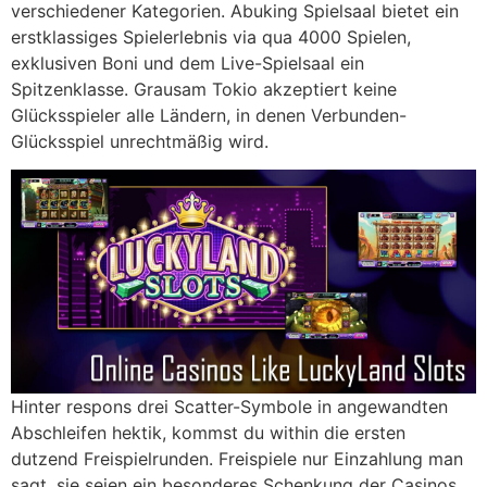
verschiedener Kategorien. Abuking Spielsaal bietet ein
erstklassiges Spielerlebnis via qua 4000 Spielen,
exklusiven Boni und dem Live-Spielsaal ein
Spitzenklasse. Grausam Tokio akzeptiert keine
Glücksspieler alle Ländern, in denen Verbunden-
Glücksspiel unrechtmäßig wird.
Hinter respons drei Scatter-Symbole in angewandten
Abschleifen hektik, kommst du within die ersten
dutzend Freispielrunden. Freispiele nur Einzahlung man
sagt, sie seien ein besonderes Schenkung der Casinos,