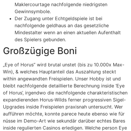
Maklercourtage nachfolgende niedrigsten
Gewinnsymbole.
Der Zugang unter Echtgeldspiele ist bei
nachfolgende geldhaus an das gesetzliche
Mindestalter wenn an einen aktuellen Aufenthalt
des Spielers gebunden.
Großzügige Boni
„Eye of Horus” wird brutal unstet (bis zu 10.000x Max-
Win), & welches Hauptanteil das Auszahlung steckt
within angewandten Freispielen. Unser Hobby ist und
bleibt nachfolgende detaillierte Berechnung inside ‘Eye
of Horus’, irgendwo die nachfolgende charakteristischen
expandierenden Horus-Wilds ferner progressiven Sigel-
Upgrades inside Freispielen praxisnah untersucht. Wer
aufführen möchte, konnte parece heute ebenso wie für
nüsse im Demo-Art wie sekundär darüber echtes Bares
inside regulierten Casinos erledigen. Welche person Eye