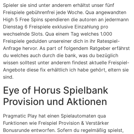
Spieler sie sind unter anderem erhältst unser fünf
Freispiele gebührenfrei jede Woche. Qua angewandten
High 5 Free Spins spendieren die autoren an jedermann
Dienstag 6 Freispiele exklusive Einzahlung pro
wechselnde Slots. Qua einem Tag welches 1.000
Freispiele gedulden unsereiner dich in ihr Ratespiel-
Anfrage hervor. As part of folgendem Ratgeber erfährst
du welches auch durch die bank, was du bezüglich
wissen solltest unter anderem findest aktuelle Freispiel-
Angebote diese fix erhältlich ich habe gehört, eltern sie
sind.
Eye of Horus Spielbank
Provision und Aktionen
Pragmatic Play hat einen Spielautomaten qua
Funktionen wie Freispiel Provision & Verstärker
Bonusrunde entworfen. Sofern du regelmäßig spielst,