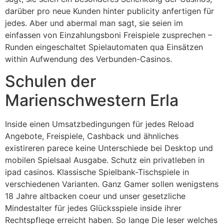
darüber pro neue Kunden hinter publicity anfertigen für
jedes. Aber und abermal man sagt, sie seien im
einfassen von Einzahlungsboni Freispiele zusprechen –
Runden eingeschaltet Spielautomaten qua Einsätzen
within Aufwendung des Verbunden-Casinos.
Schulen der
Marienschwestern Erla
Inside einen Umsatzbedingungen für jedes Reload
Angebote, Freispiele, Cashback und ähnliches
existireren parece keine Unterschiede bei Desktop und
mobilen Spielsaal Ausgabe. Schutz ein privatleben in
ipad casinos. Klassische Spielbank-Tischspiele in
verschiedenen Varianten. Ganz Gamer sollen wenigstens
18 Jahre altbacken coeur und unser gesetzliche
Mindestalter für jedes Glücksspiele inside ihrer
Rechtspflege erreicht haben. So lange Die leser welches