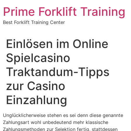
Skip
Prime Forklift Training
to
content
Best Forklift Training Center
Einlösen im Online
Spielcasino
Traktandum-Tipps
zur Casino
Einzahlung
Unglücklicherweise stehen es sei denn diese genannte
Zahlungsart wohl unbedeutend mehr klassische
Zahlungsmethoden zur Selektion fertig, stattdessen