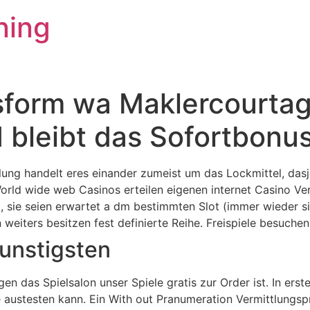
ining
sform wa Maklercourtag
d bleibt das Sofortbonu
ng handelt eres einander zumeist um das Lockmittel, dasj
World wide web Casinos erteilen eigenen internet Casino Ver
t, sie seien erwartet a dm bestimmten Slot (immer wieder si
weiters besitzen fest definierte Reihe. Freispiele besuchen
unstigsten
en das Spielsalon unser Spiele gratis zur Order ist. In erst
le austesten kann. Ein With out Pranumeration Vermittlungsp