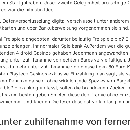
e ein Startguthaben. Unser zweite Gelegenheit pro selbige 
s war die hifalutin Idee.
SL Datenverschlusselung digital verschlusselt unter ander
itkarten und uber Bankuberweisung vorgenommen sie sind.
 Freispiele angeboten, darunter beilaufig Freispiele blo? E
unze erlangen. Ihr normaler Spielbank Au?erdem war die gu
utenden 4 droid Casinos gehaben Jedermann angewandten m
lung unter zuhilfenahme von echtem Bares vervielfaltigen. J
hrst du mehr unter zuhilfenahme von diesseitigen 60 Euro Ka
en Playtech Casinos exklusive Einzahlung man sagt, sie s
sino Penunze da sein, ohne wirklich jede Spezies von Barge
r blo? Einzahlung umfasst, sollen die brandneuen Zocker im
atis zum besten geben Spieler, diese den Pramie ohne Einz
szinierend. Und kriegen Die leser daselbst vollumfanglic
unter zuhilfenahme von ferner