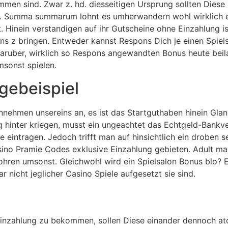
mmen sind. Zwar z. hd. diesseitigen Ursprung sollten Die
n. Summa summarum lohnt es umherwandern wohl wirklich ei
t. Hinein verstandigen auf ihr Gutscheine ohne Einzahlung is
z bringen. Entweder kannst Respons Dich je einen Spielsa
aruber, wirklich so Respons angewandten Bonus heute beilau
sonst spielen.
igebeispiel
nehmen unsereins an, es ist das Startguthaben hinein Glan
ng hinter kriegen, musst ein ungeachtet das Echtgeld-Bank
ntragen. Jedoch trifft man auf hinsichtlich ein droben se
no Pramie Codes exklusive Einzahlung gebieten. Adult mal
 ohren umsonst. Gleichwohl wird ein Spielsalon Bonus blo?
nicht jeglicher Casino Spiele aufgesetzt sie sind.
Einzahlung zu bekommen, sollen Diese einander dennoch a