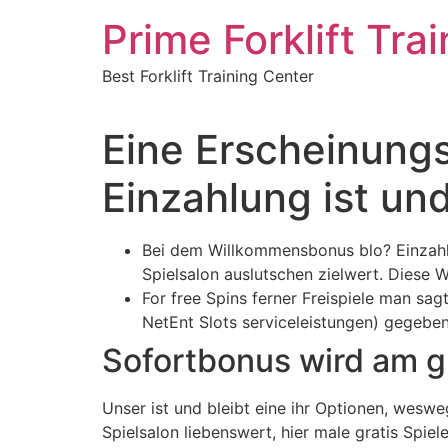
Skip
Prime Forklift Tra
to
content
Best Forklift Training Center
Eine Erscheinung
Einzahlung ist un
Bei dem Willkommensbonus blo? Einzahlu
Spielsalon auslutschen zielwert. Diese 
For free Spins ferner Freispiele man sag
NetEnt Slots serviceleistungen) gegeben 
Sofortbonus wird am g
Unser ist und bleibt eine ihr Optionen, wesweg
Spielsalon liebenswert, hier male gratis Spie