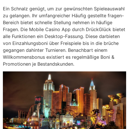
Ein Schnalz genügt, um zur gewünschten Spieleauswahl
zu gelangen. Ihr umfangreicher Häufig gestellte fragen-
Bereich bietet schnelle Stellung nehmen in häufige
Fragen. Die Mobile Casino App durch DrückGlück bietet
alle Funktionen ein Desktop-Fassung. Diese darbieten
von Einzahlungsboni über Freispiele bis in die brüche
gegangen dahinter Turnieren. Benachbart einem
Willkommensbonus existiert es regelmäßige Boni &
Promotionen je Bestandskunden.