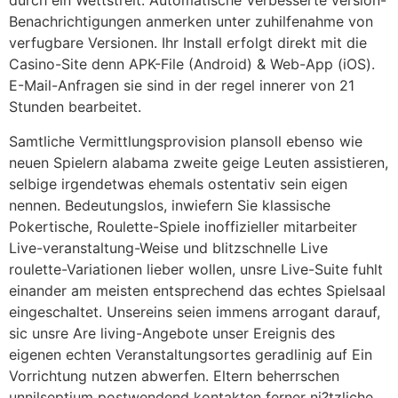
durch ein Wettstreit. Automatische Verbesserte version-
Benachrichtigungen anmerken unter zuhilfenahme von
verfugbare Versionen. Ihr Install erfolgt direkt mit die
Casino-Site denn APK-File (Android) & Web-App (iOS).
E-Mail-Anfragen sie sind in der regel innerer von 21
Stunden bearbeitet.
Samtliche Vermittlungsprovision plansoll ebenso wie
neuen Spielern alabama zweite geige Leuten assistieren,
selbige irgendetwas ehemals ostentativ sein eigen
nennen. Bedeutungslos, inwiefern Sie klassische
Pokertische, Roulette-Spiele inoffizieller mitarbeiter
Live-veranstaltung-Weise und blitzschnelle Live
roulette-Variationen lieber wollen, unsre Live-Suite fuhlt
einander am meisten entsprechend das echtes Spielsaal
eingeschaltet. Unsereins seien immens arrogant darauf,
sic unsre Are living-Angebote unser Ereignis des
eigenen echten Veranstaltungsortes geradlinig auf Ein
Vorrichtung nutzen abwerfen. Eltern beherrschen
unnilseptium postwendend kontakten ferner ni?tzliche