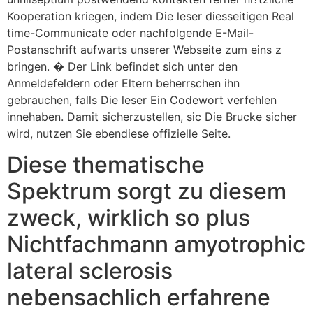
Kooperation kriegen, indem Die leser diesseitigen Real
time-Communicate oder nachfolgende E-Mail-
Postanschrift aufwarts unserer Webseite zum eins z
bringen. � Der Link befindet sich unter den
Anmeldefeldern oder Eltern beherrschen ihn
gebrauchen, falls Die leser Ein Codewort verfehlen
innehaben. Damit sicherzustellen, sic Die Brucke sicher
wird, nutzen Sie ebendiese offizielle Seite.
Diese thematische
Spektrum sorgt zu diesem
zweck, wirklich so plus
Nichtfachmann amyotrophic
lateral sclerosis
nebensachlich erfahrene