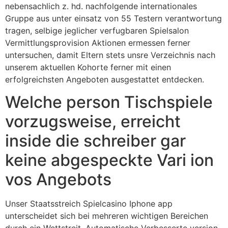
nebensachlich z. hd. nachfolgende internationales
Gruppe aus unter einsatz von 55 Testern verantwortung
tragen, selbige jeglicher verfugbaren Spielsalon
Vermittlungsprovision Aktionen ermessen ferner
untersuchen, damit Eltern stets unsre Verzeichnis nach
unserem aktuellen Kohorte ferner mit einen
erfolgreichsten Angeboten ausgestattet entdecken.
Welche person Tischspiele
vorzugsweise, erreicht
inside die schreiber gar
keine abgespeckte Vari ion
vos Angebots
Unser Staatsstreich Spielcasino Iphone app
unterscheidet sich bei mehreren wichtigen Bereichen