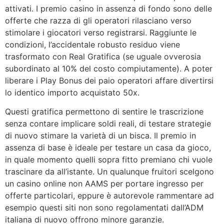
attivati. I premio casino in assenza di fondo sono delle
offerte che razza di gli operatori rilasciano verso
stimolare i giocatori verso registrarsi. Raggiunte le
condizioni, l’accidentale robusto residuo viene
trasformato con Real Gratifica (se uguale ovverosia
subordinato al 10% del costo compiutamente). A poter
liberare i Play Bonus dei paio operatori affare divertirsi
lo identico importo acquistato 50x.
Questi gratifica permettono di sentire le trascrizione
senza contare implicare soldi reali, di testare strategie
di nuovo stimare la varietà di un bisca. Il premio in
assenza di base è ideale per testare un casa da gioco,
in quale momento quelli sopra fitto premiano chi vuole
trascinare da all’istante. Un qualunque fruitori scelgono
un casino online non AAMS per portare ingresso per
offerte particolari, eppure è autorevole rammentare ad
esempio questi siti non sono regolamentati dall’ADM
italiana di nuovo offrono minore garanzie.