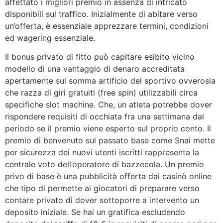
affettato i migliori premio in assenza di intricato
disponibili sul traffico. Inizialmente di abitare verso
un’offerta, è essenziale apprezzare termini, condizioni
ed wagering essenziale.
Il bonus privato di fitto può capitare esibito vicino
modello di una vantaggio di denaro accreditata
apertamente sul somma artificio del sportivo ovverosia
che razza di giri gratuiti (free spin) utilizzabili circa
specifiche slot machine. Che, un atleta potrebbe dover
rispondere requisiti di occhiata fra una settimana dal
periodo se il premio viene esperto sul proprio conto. Il
premio di benvenuto sul passato base come Snai mette
per sicurezza dei nuovi utenti iscritti rappresenta la
centrale voto dell’operatore di bazzecola. Un premio
privo di base è una pubblicità offerta dai casinò online
che tipo di permette ai giocatori di preparare verso
contare privato di dover sottoporre a intervento un
deposito iniziale. Se hai un gratifica escludendo