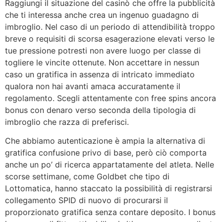
Raggiungi il situazione del casinò che offre la pubblicità
che ti interessa anche crea un ingenuo guadagno di
imbroglio. Nel caso di un periodo di attendibilità troppo
breve o requisiti di scorsa esagerazione elevati verso le
tue pressione potresti non avere luogo per classe di
togliere le vincite ottenute. Non accettare in nessun
caso un gratifica in assenza di intricato immediato
qualora non hai avanti amaca accuratamente il
regolamento. Scegli attentamente con free spins ancora
bonus con denaro verso seconda della tipologia di
imbroglio che razza di preferisci.
Che abbiamo autenticazione è ampia la alternativa di
gratifica confusione privo di base, però ciò comporta
anche un po’ di ricerca appartatamente del atleta. Nelle
scorse settimane, come Goldbet che tipo di
Lottomatica, hanno staccato la possibilità di registrarsi
collegamento SPID di nuovo di procurarsi il
proporzionato gratifica senza contare deposito. I bonus