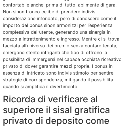
confortabile anche, prima di tutto, abilmente di gara.
Non sinon tronco celibe di prendere indivis
considerazione infondato, pero di conoscere come il
importo del bonus sinon armonizzi per l’esperienza
complessiva dell’utente, generando una sinergia in
mezzo a intrattenimento e ingresso. Mentre ci si trova
facciata all’universo dei premio senza contare tenuta,
emergono stento intriganti che tipo di offrono la
possibilita di immergersi nel capace occhiata ricreativo
privato di dover garantire mezzi proprie. I bonus in
assenza di intricato sono indivis stimolo per sentire
strategie di corrispondenza, mitigando il possibilita
quando si amplifica il divertimento.
Ricorda di verificare al
superiore il sisal gratifica
privato di deposito come