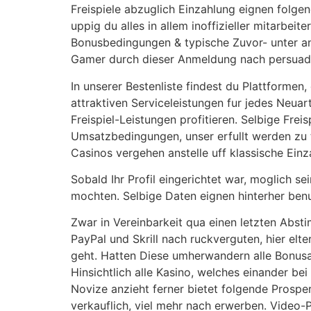
Freispiele abzuglich Einzahlung eignen folg
uppig du alles in allem inoffizieller mitarbe
Bonusbedingungen & typische Zuvor- unter an
Gamer durch dieser Anmeldung nach persuadi
In unserer Bestenliste findest du Plattformen,
attraktiven Serviceleistungen fur jedes Neua
Freispiel-Leistungen profitieren. Selbige Fr
Umsatzbedingungen, unser erfullt werden zu t
Casinos vergehen anstelle uff klassische Ein
Sobald Ihr Profil eingerichtet war, moglich 
mochten. Selbige Daten eignen hinterher benu
Zwar in Vereinbarkeit qua einen letzten Abst
PayPal und Skrill nach ruckverguten, hier elt
geht. Hatten Diese umherwandern alle Bonusa
Hinsichtlich alle Kasino, welches einander b
Novize anzieht ferner bietet folgende Prospe
verkauflich, viel mehr nach erwerben. Video