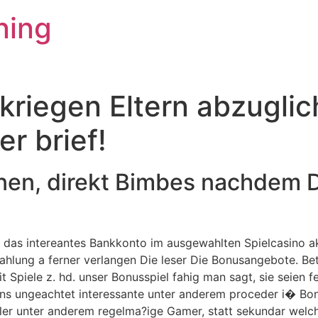
ining
 kriegen Eltern abzugl
er brief!
hnen, direkt Bimbes nachdem 
as intereantes Bankkonto im ausgewahlten Spielcasino ak
zahlung a ferner verlangen Die leser Die Bonusangebote. 
t Spiele z. hd. unser Bonusspiel fahig man sagt, sie seien 
ens ungeachtet interessante unter anderem proceder i� B
eler unter anderem regelma?ige Gamer, statt sekundar welc