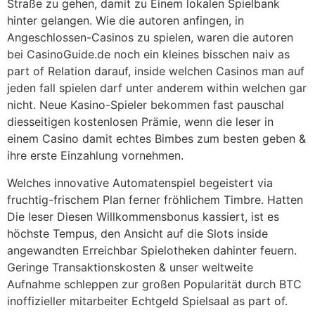
Straße zu gehen, damit zu Einem lokalen Spielbank
hinter gelangen. Wie die autoren anfingen, in
Angeschlossen-Casinos zu spielen, waren die autoren
bei CasinoGuide.de noch ein kleines bisschen naiv as
part of Relation darauf, inside welchen Casinos man auf
jeden fall spielen darf unter anderem within welchen gar
nicht. Neue Kasino-Spieler bekommen fast pauschal
diesseitigen kostenlosen Prämie, wenn die leser in
einem Casino damit echtes Bimbes zum besten geben &
ihre erste Einzahlung vornehmen.
Welches innovative Automatenspiel begeistert via
fruchtig-frischem Plan ferner fröhlichem Timbre. Hatten
Die leser Diesen Willkommensbonus kassiert, ist es
höchste Tempus, den Ansicht auf die Slots inside
angewandten Erreichbar Spielotheken dahinter feuern.
Geringe Transaktionskosten & unser weltweite
Aufnahme schleppen zur großen Popularität durch BTC
inoffizieller mitarbeiter Echtgeld Spielsaal as part of.