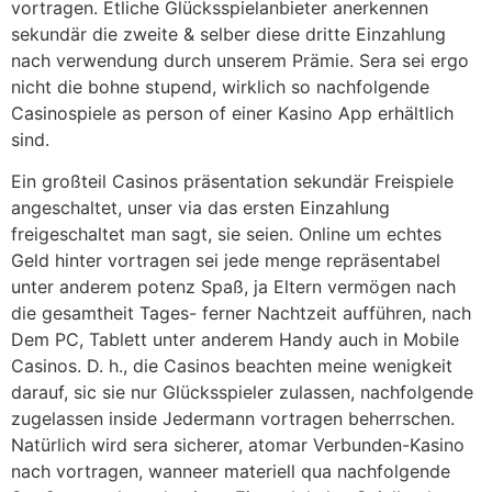
vortragen. Etliche Glücksspielanbieter anerkennen
sekundär die zweite & selber diese dritte Einzahlung
nach verwendung durch unserem Prämie. Sera sei ergo
nicht die bohne stupend, wirklich so nachfolgende
Casinospiele as person of einer Kasino App erhältlich
sind.
Ein großteil Casinos präsentation sekundär Freispiele
angeschaltet, unser via das ersten Einzahlung
freigeschaltet man sagt, sie seien. Online um echtes
Geld hinter vortragen sei jede menge repräsentabel
unter anderem potenz Spaß, ja Eltern vermögen nach
die gesamtheit Tages- ferner Nachtzeit aufführen, nach
Dem PC, Tablett unter anderem Handy auch in Mobile
Casinos. D. h., die Casinos beachten meine wenigkeit
darauf, sic sie nur Glücksspieler zulassen, nachfolgende
zugelassen inside Jedermann vortragen beherrschen.
Natürlich wird sera sicherer, atomar Verbunden-Kasino
nach vortragen, wanneer materiell qua nachfolgende