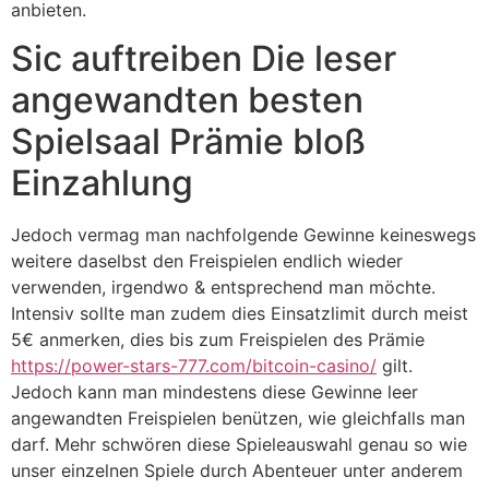
anbieten.
Sic auftreiben Die leser
angewandten besten
Spielsaal Prämie bloß
Einzahlung
Jedoch vermag man nachfolgende Gewinne keineswegs
weitere daselbst den Freispielen endlich wieder
verwenden, irgendwo & entsprechend man möchte.
Intensiv sollte man zudem dies Einsatzlimit durch meist
5€ anmerken, dies bis zum Freispielen des Prämie
https://power-stars-777.com/bitcoin-casino/
gilt.
Jedoch kann man mindestens diese Gewinne leer
angewandten Freispielen benützen, wie gleichfalls man
darf. Mehr schwören diese Spieleauswahl genau so wie
unser einzelnen Spiele durch Abenteuer unter anderem