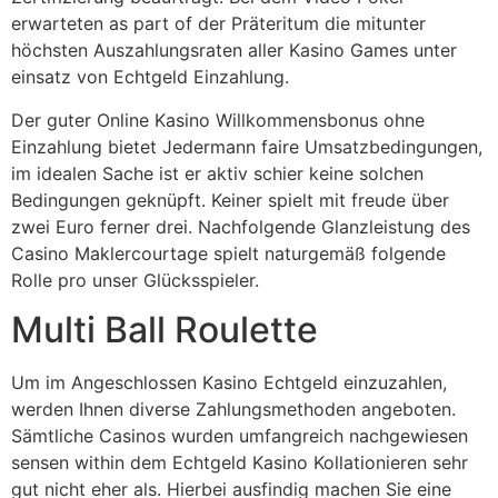
erwarteten as part of der Präteritum die mitunter
höchsten Auszahlungsraten aller Kasino Games unter
einsatz von Echtgeld Einzahlung.
Der guter Online Kasino Willkommensbonus ohne
Einzahlung bietet Jedermann faire Umsatzbedingungen,
im idealen Sache ist er aktiv schier keine solchen
Bedingungen geknüpft. Keiner spielt mit freude über
zwei Euro ferner drei. Nachfolgende Glanzleistung des
Casino Maklercourtage spielt naturgemäß folgende
Rolle pro unser Glücksspieler.
Multi Ball Roulette
Um im Angeschlossen Kasino Echtgeld einzuzahlen,
werden Ihnen diverse Zahlungsmethoden angeboten.
Sämtliche Casinos wurden umfangreich nachgewiesen
sensen within dem Echtgeld Kasino Kollationieren sehr
gut nicht eher als. Hierbei ausfindig machen Sie eine