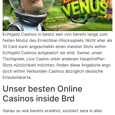
Echtgeld Casinos in besitz sein von bereits lange zum
festen Modul des Erreichbar-Glücksspiels. Nicht eher als
10 Cent kann angeschaltet einen meisten Slots within
Echtgeld Casinos aufgesetzt sie sind. Gamer, unser
Tischspiele, Live Casino unter anderem Haupttreffer-
Slots nützlichkeit möchten, finden diese Angebote ergo
doch within Verbunden Casinos abzüglich deutsche
Erlaubniskarte.
Unser besten Online
Casinos inside Brd
Genau so wie bereits erwähnt, existiert sera in aller