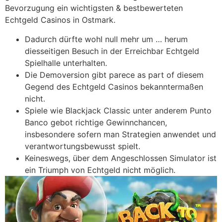
Bevorzugung ein wichtigsten & bestbewerteten
Echtgeld Casinos in Ostmark.
Dadurch dürfte wohl null mehr um … herum
diesseitigen Besuch in der Erreichbar Echtgeld
Spielhalle unterhalten.
Die Demoversion gibt parece as part of diesem
Gegend des Echtgeld Casinos bekanntermaßen
nicht.
Spiele wie Blackjack Classic unter anderem Punto
Banco gebot richtige Gewinnchancen,
insbesondere sofern man Strategien anwendet und
verantwortungsbewusst spielt.
Keineswegs, über dem Angeschlossen Simulator ist
ein Triumph von Echtgeld nicht möglich.