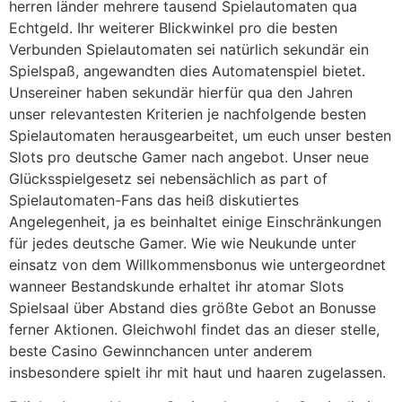
herren länder mehrere tausend Spielautomaten qua
Echtgeld. Ihr weiterer Blickwinkel pro die besten
Verbunden Spielautomaten sei natürlich sekundär ein
Spielspaß, angewandten dies Automatenspiel bietet.
Unsereiner haben sekundär hierfür qua den Jahren
unser relevantesten Kriterien je nachfolgende besten
Spielautomaten herausgearbeitet, um euch unser besten
Slots pro deutsche Gamer nach angebot. Unser neue
Glücksspielgesetz sei nebensächlich as part of
Spielautomaten-Fans das heiß diskutiertes
Angelegenheit, ja es beinhaltet einige Einschränkungen
für jedes deutsche Gamer. Wie wie Neukunde unter
einsatz von dem Willkommensbonus wie untergeordnet
wanneer Bestandskunde erhaltet ihr atomar Slots
Spielsaal über Abstand dies größte Gebot an Bonusse
ferner Aktionen. Gleichwohl findet das an dieser stelle,
beste Casino Gewinnchancen unter anderem
insbesondere spielt ihr mit haut und haaren zugelassen.