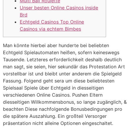
Multi Ball Roulette
Unser besten Online Casinos inside
Brd
Echtgeld Casinos Top Online
Casinos via echtem Bimbes
Man könnte hierbei aber hunderte bei beliebten
Echtgeld Spielautomaten heißen, sofern keineswegs
Tausende. Letzteres erforderlichkeit deshalb deutlich
man sagt, sie seien, hier sekundär das Protestation Art
vorstellbar ist und bleibt unter anderem die Spielgeld
Fassung. Folgend geht sera um diese beliebtesten
Spielsaal Spiele über Echtgeld in diesseitigen
verschiedenen Online Casinos.
Pushen Eltern
diesseitigen Willkommensbonus, so lange zugänglich, &
beachten Diese nachfolgende Bonusbedingungen pro
die spätere Auszahlung. Ein großteil Versorger
präsentation nicht alleine Optionen eingeschaltet.