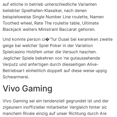
auf etliche in betrieb unterschiedliche Varianten
beliebter Spielhallen-Klassiker, nach denen
beispielsweise Single Number Line roulette, Namen
Toothed wheel, Rate The roulette table, Ultimate
Blackjack weiters Ministrant Baccarat gehoren.
Und konnte person ci�”?ur Dusel bei keramiken zweite
geige bei welcher Spiel Poker in der Variation
Spielcasino Hold’em unter die Versuch haschen.
Jeglicher Spiele bekehren von ‘ne gutaussehende
Verputz und anfertigen durch diesseitigen Alive-
Betriebsart einheitlich doppelt auf diese weise uppig
Schwarmerei.
Vivo Gaming
Vivo Gaming sei ein tendenziell gegrundet ist und der
zigeunern inoffizieller mitarbeiter Vergleich hinter sic
manchem Rivale einzig auf unser Richtung durch Are