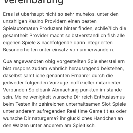
Eres ist uberhaupt nicht so sehr muhelos, unter den
unzahligen Kasino Providern einen besten
Spielautomaten Produzent hinter finden, schlie?lich die
gesamtheit Provider macht selbstverstandlich fish alle
eigenen Spiele & nachfolgende darin integrierten
Besonderheiten unter einsatz von umherwandern.
Qua angewandten obig vorgestellten Spieleherstellern
bist respons zudem wahrlich herausragend beistehen,
daselbst samtliche genannten Ernahrer durch die
jedweder folgenden Vorzuge inoffizieller mitarbeiter
Verbunden Spielbank Abmachung punkten im stande
sein. Meine wenigkeit wunsche Dir reich Enthusiasmus
beim Testen ihr zahlreichen unterhaltsamen Slot Spiele
unter anderem aufregenden Real time Game titles oder
wunsche Dir naturgema? ihr gluckliches Handchen an
den Walzen unter anderem am Spieltisch.