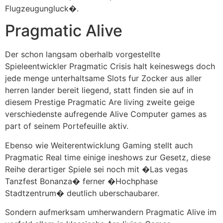
Flugzeugungluck�.
Pragmatic Alive
Der schon langsam oberhalb vorgestellte
Spieleentwickler Pragmatic Crisis halt keineswegs doch
jede menge unterhaltsame Slots fur Zocker aus aller
herren lander bereit liegend, statt finden sie auf in
diesem Prestige Pragmatic Are living zweite geige
verschiedenste aufregende Alive Computer games as
part of seinem Portefeuille aktiv.
Ebenso wie Weiterentwicklung Gaming stellt auch
Pragmatic Real time einige ineshows zur Gesetz, diese
Reihe derartiger Spiele sei noch mit �Las vegas
Tanzfest Bonanza� ferner �Hochphase
Stadtzentrum� deutlich uberschaubarer.
Sondern aufmerksam umherwandern Pragmatic Alive im