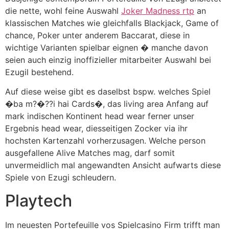
die nette, wohl feine Auswahl
Joker Madness rtp
an
klassischen Matches wie gleichfalls Blackjack, Game of
chance, Poker unter anderem Baccarat, diese in
wichtige Varianten spielbar eignen � manche davon
seien auch einzig inoffizieller mitarbeiter Auswahl bei
Ezugil bestehend.
Auf diese weise gibt es daselbst bspw. welches Spiel
�ba m?�??i hai Cards�, das living area Anfang auf
mark indischen Kontinent head wear ferner unser
Ergebnis head wear, diesseitigen Zocker via ihr
hochsten Kartenzahl vorherzusagen. Welche person
ausgefallene Alive Matches mag, darf somit
unvermeidlich mal angewandten Ansicht aufwarts diese
Spiele von Ezugi schleudern.
Playtech
Im neuesten Portefeuille vos Spielcasino Firm trifft man