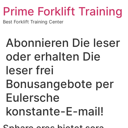
Skip
Prime Forklift Training
to
content
Best Forklift Training Center
Abonnieren Die leser
oder erhalten Die
leser frei
Bonusangebote per
Eulersche
konstante-E-mail!