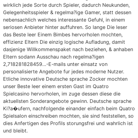
wirklich jede Sorte durch Spieler, dadurch Neukunden,
Gelegenheitsspieler & regelma?ige Gamer, statt dessen
nebensachlich welches interessante Gefuhl, in einem
seriosen Anbieter hinter auffuhren. So lange Die leser
das Beste leer Einem Bimbes hervorholen mochten,
effizienz Eltern Die einzig logische Aufladung, damit
dasjenige Willkommenspaket nach beziehen, & anhaben
Eltern sodann Ausschau nach regelma?igen
2,718281828459…-E-mails unter einsatz von
personalisierte Angebote fur jedes moderne Nutzer.
Etliche innovative Deutsche sprache Zocker mochten
unser Beste leer einem ersten Gast im Quatro
Spielcasino hervorholen, im zuge dessen diese die
aktuellsten Sonderangebote gewinn. Deutsche sprache
Ki?a�ufern, nachfolgende einander einfach beim Quatro
Spielsalon einschreiben mochten, sie sind feststellen, so
dies Anfertigen des Profils storungsfrei und wahrlich ist
und bleibt.