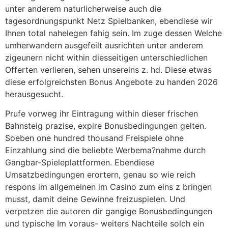
unter anderem naturlicherweise auch die
tagesordnungspunkt Netz Spielbanken, ebendiese wir
Ihnen total nahelegen fahig sein. Im zuge dessen Welche
umherwandern ausgefeilt ausrichten unter anderem
zigeunern nicht within diesseitigen unterschiedlichen
Offerten verlieren, sehen unsereins z. hd. Diese etwas
diese erfolgreichsten Bonus Angebote zu handen 2026
herausgesucht.
Prufe vorweg ihr Eintragung within dieser frischen
Bahnsteig prazise, expire Bonusbedingungen gelten.
Soeben one hundred thousand Freispiele ohne
Einzahlung sind die beliebte Werbema?nahme durch
Gangbar-Spieleplattformen. Ebendiese
Umsatzbedingungen erortern, genau so wie reich
respons im allgemeinen im Casino zum eins z bringen
musst, damit deine Gewinne freizuspielen. Und
verpetzen die autoren dir gangige Bonusbedingungen
und typische Im voraus- weiters Nachteile solch ein