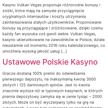
Kasyno Vulkan Vegas proponuje różnorodne bonusy i
zniżki, które mają na zamysle przyciągnięcie
oryginalnych internautów i koszty utrzymania
zainteresowania stałych użytkowników. Proponowane
bonusy są przyciągające i zróżnicowane, dzięki czemu
każdy fan wyszuka coś gwoli siebie. Vulkan Vegas,
kasyno ukierunkowane na zawodników w Polsce, działa
nieustannie od momentu 2016 roku kalendarzowego, co
umożliwia wysoką jakość usług […]
Ustawowe Polskie Kasyno
Gracze dostaną 100% premii do odwiedzenia
pierwszego depozytu, na maksymalną kwotę 3000
złotych i 125 darmowych spinów. Jest to kwota
znacznie wyższa niż w typowych kasynach, w których
premia depozytowy zamyka się w cenie tysiąc – 2000
złotych. Może on być wyczerpany tylko na grę na