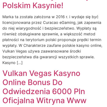
Polskim Kasynie!
Marka ta została założona w 2016 r. i wydaje się być
licencjonowana przez Curacao eGaming, jak zapewnia
do niej wiarygodność i bezpieczeństwo. Wypłaty są
również obsługiwane sprawnie, a większość metod
płatności na terytorium polski proponuje prędki termin
wypłaty. W Charakterze zaufane polskie kasyno online,
Vulkan Vegas używa zaawansowane środki
bezpieczeństwa dla gwarancji wszystkich sprawie.
Kasyno […]
Vulkan Vegas Kasyno
Online️ Bonus Do
Odwiedzenia 6000 Pln
Oficjalna Witryna Www