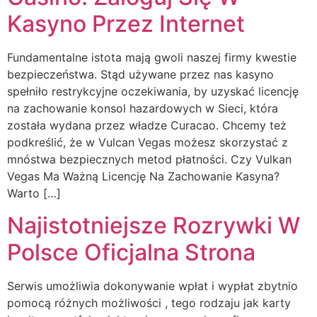
Kasyno Przez Internet
Fundamentalne istota mają gwoli naszej firmy kwestie
bezpieczeństwa. Stąd używane przez nas kasyno
spełniło restrykcyjne oczekiwania, by uzyskać licencję
na zachowanie konsol hazardowych w Sieci, która
została wydana przez władze Curacao. Chcemy też
podkreślić, że w Vulcan Vegas możesz skorzystać z
mnóstwa bezpiecznych metod płatności. Czy Vulkan
Vegas Ma Ważną Licencję Na Zachowanie Kasyna?
Warto […]
Najistotniejsze Rozrywki W
Polsce Oficjalna Strona
Serwis umożliwia dokonywanie wpłat i wypłat zbytnio
pomocą różnych możliwości , tego rodzaju jak karty