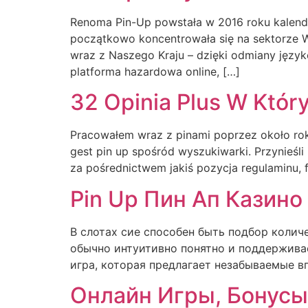
Renoma Pin-Up powstała w 2016 roku kalenda
początkowo koncentrowała się na sektorze 
wraz z Naszego Kraju – dzięki odmiany język
platforma hazardowa online, […]
32 Opinia Plus W Któr
Pracowałem wraz z pinami poprzez około rok,
gest pin up spośród wyszukiwarki. Przynieś
za pośrednictwem jakiś pozycja regulaminu, f
Pin Up Пин Ап Казин
В слотах сие способен быть подбор количе
обычно интуитивно понятно и поддерживае
игра, которая предлагает незабываемые вп
Онлайн Игры, Бонусы