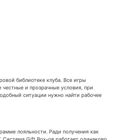
овой библиотеке клуба. Все игры
 честные и прозрачные условия, при
 подобный ситуации нужно найти рабочее
рамме лояльности. Ради получения как
. Система Gift Box-ов работает одинаково