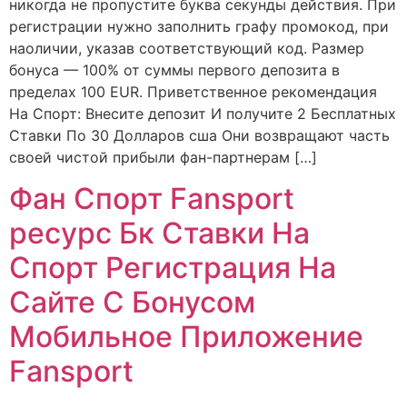
никогда не пропустите буква секунды действия. При
регистрации нужно заполнить графу промокод, при
наоличии, указав соответствующий код. Размер
бонуса — 100% от суммы первого депозита в
пределах 100 EUR. Приветственное рекомендация
На Спорт: Внесите депозит И получите 2 Бесплатных
Ставки По 30 Долларов сша Они возвращают часть
своей чистой прибыли фан-партнерам […]
Фан Спорт Fansport
ресурс Бк Ставки На
Спорт Регистрация На
Сайте С Бонусом
Мобильное Приложение
Fansport