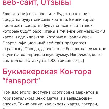
веб-сайт, Отзывы
Ежели тариф выиграет или будет взыскание,
средства будут списаны краткое. Ежели тариф
проиграет, средства будут списаны со ставок,
которые будут рассчитаны в течение ближайших 48
часов. Ради клиентов, которые выбрали «Фан
Спорт», официальный веб-сайт предлагает
страховку. Правда, девчонка не бесплатна, ее можно
«‎купить» за определенную сумму. Например, союз
вам делаете ставку на 1000 гривен со […]
Букмекерская Контора
“fansport”
Помимо этого, доступна сортировка маркетов в
горизонтальном меню матча и в выпадающем
списке. Такие опции, как скретч-карты, лотереи,