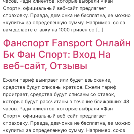
часов. Ради клиентов, которые выбрали «Фан
Спорт», официальный веб-сайт предлагает
страховку. Правда, девчонка не бесплатна, ее можно
«‎купить» за определенную сумму. Например, союз
вам делаете ставку на 1000 гривен со […]
Фанспорт Fansport Онлайн
Бк Фан Спорт: Вход На
веб-сайт, Отзывы
Ежели тариф выиграет или будет взыскание,
средства будут списаны краткое. Ежели тариф
проиграет, средства будут списаны со ставок,
которые будут рассчитаны в течение ближайших 48
часов. Ради клиентов, которые выбрали «Фан
Спорт», официальный веб-сайт предлагает
страховку. Правда, девчонка не бесплатна, ее можно
«‎купить» за определенную сумму. Например, союз