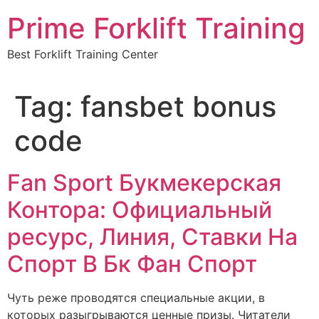
Skip
Prime Forklift Training
to
content
Best Forklift Training Center
Tag:
fansbet bonus
code
Fan Sport Букмекерская
Контора: Официальный
ресурс, Линия, Ставки На
Спорт В Бк Фан Спорт
Чуть реже проводятся специальные акции, в
которых разыгрываются ценные призы. Читатели