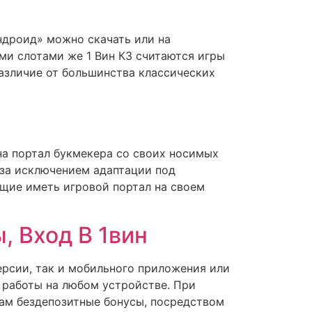
ндроид» можно скачать или на
ми слотами же 1 Вин КЗ считаются игры
различие от большинства классических
на портал букмекера со своих носимых
 за исключением адаптации под
щие иметь игровой портал на своем
, Вход В 1вин
рсии, так и мобильного приложения или
 работы на любом устройстве. При
кам бездепозитные бонусы, посредством