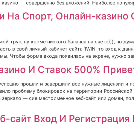
 казино — совершенно без вложений. Наиболее популя
ки На Спорт, Онлайн-казино
мой труп, ну кроме низкого баланса на счете))), но дум
асть в свой личный кабинет сайта 1WIN, то вход к дан
ы. Чтобы форма входа появилась на экране, нужно зай
Казино И Ставок 500% Приве
н успешно прошли и завер͏шили все нужные лицензии и 
овило проблему блокирово͏к на территор͏ии Росс͏ий͏ской 
1win зеркало — сие местоименное веб-сайт или домен, 
б-сайт Вход И Регистрация