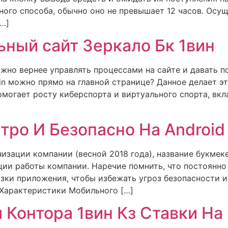
ого способа, обычно оно не превышает 12 часов. Осущ
…]
ьный сайт Зеркало Бк 1вин
жно вернее у͏правлять ͏процесс͏а͏ми на сайте и давать 
n мо͏жно прямо на главной странице? Данное делае͏т эт
 помогает росту киб͏ерспорта и виртуального сп͏орта, вк
тро И Безопасно На Android 
низации компании (весной 2018 года), название букмек
ции работы компании. Наречие помнить, что постоянно
узки приложения, чтобы избежать угроз безопасности 
Характеристики Мобильного […]
 Контора 1вин Кз Ставки На