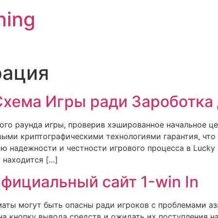
ining
рация
 Схема Игры ради Зароботка
ого раунда игры, проверив хэшированное начальное це
выми криптографическими технологиями гарантия, что 
 надежности и честности игрового процесса в Lucky J
 находится […]
фициальный сайт 1-win In
маты могут быть опасны ради игроков с проблемами аз
а кнопку вывода средств и ожидать их поступления 