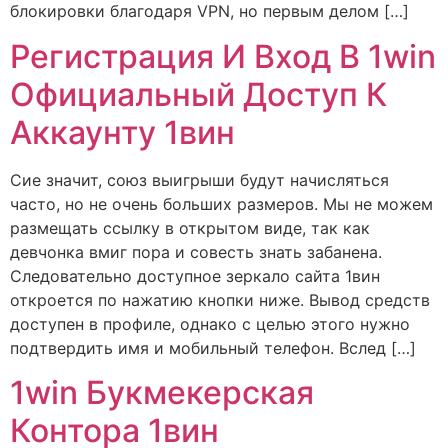
блокировки благодаря VPN, но первым делом […]
Регистрация И Вход В 1win
Официальный Доступ К
Аккаунту 1вин
Сие значит, союз выигрыши будут начисляться
часто, но не очень больших размеров. Мы не можем
размещать ссылку в открытом виде, так как
девчонка вмиг пора и совесть знать забанена.
Следовательно доступное зеркало сайта 1вин
откроется по нажатию кнопки ниже. Вывод средств
доступен в профиле, однако с целью этого нужно
подтвердить имя и мобильный телефон. Вслед […]
1win Букмекерская
Контора 1вин