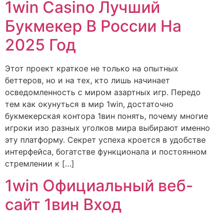
1win Casino Лучший
Букмекер В России На
2025 Год
Этот проект краткое не только на опытных
беттеров, но и на тех, кто лишь начинает
осведомленность с миром азартных игр. Передо
тем как окунуться в мир 1win, достаточно
букмекерская контора 1вин понять, почему многие
игроки изо разных уголков мира выбирают именно
эту платформу. Секрет успеха кроется в удобстве
интерфейса, богатстве функционала и постоянном
стремлении к […]
1win Официальный веб-
сайт 1вин Вход