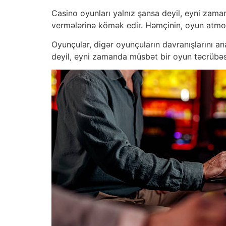
Casino oyunları yalnız şansa deyil, eyni zaman
vermələrinə kömək edir. Həmçinin, oyun atmos
Oyunçular, digər oyunçuların davranışlarını ana
deyil, eyni zamanda müsbət bir oyun təcrübə