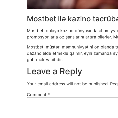
Mostbet ilə kazino təcrüb
Mostbet, onlayn kazino dünyasında əhəmiyyətli
promosyonlarla öz şanslarını artıra bilərlər. 
Mostbet, müştəri məmnuniyyətini ön planda tut
qazanc əldə etməklə qalmır, eyni zamanda əylə
gətirmək vacibdir.
Leave a Reply
Your email address will not be published.
Req
Comment
*