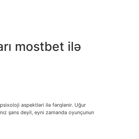
rı mostbet ilə
sixoloji aspektləri ilə fərqlənir. Uğur
lnız şans deyil, eyni zamanda oyunçunun