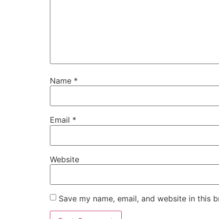
Name
*
Email
*
Website
Save my name, email, and website in this b