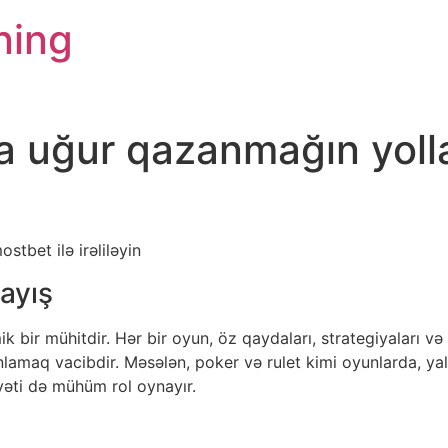
ining
 uğur qazanmağın yolla
tbet ilə irəliləyin
ayış
 bir mühitdir. Hər bir oyun, öz qaydaları, strategiyaları və p
amaq vacibdir. Məsələn, poker və rulet kimi oyunlarda, ya
yəti də mühüm rol oynayır.