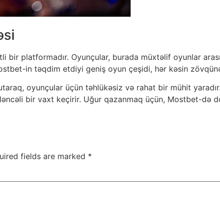
əsi
 bir platformadır. Oyunçular, burada müxtəlif oyunlar aras
Mostbet-in təqdim etdiyi geniş oyun çeşidi, hər kəsin zövqün
araq, oyunçular üçün təhlükəsiz və rahat bir mühit yaradır.
ncəli bir vaxt keçirir. Uğur qazanmaq üçün, Mostbet-də doğr
uired fields are marked
*