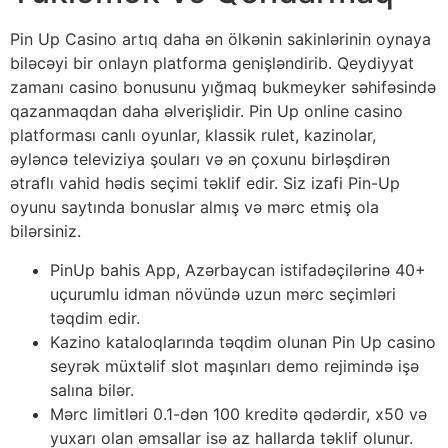
Pin Up Casino artıq daha ən ölkənin sakinlərinin oynaya
biləcəyi bir onlayn platforma genişləndirib. Qeydiyyat
zamanı casino bonusunu yığmaq bukmeyker səhifəsində
qazanmaqdan daha əlverişlidir. Pin Up online casino
platforması canlı oyunlar, klassik rulet, kazinolar,
əyləncə televiziya şouları və ən çoxunu birləşdirən
ətraflı vahid hədis seçimi təklif edir. Siz izafi Pin-Up
oyunu saytında bonuslar almış və mərc etmiş ola
bilərsiniz.
PinUp bahis App, Azərbaycan istifadəçilərinə 40+
uçurumlu idman növündə uzun mərc seçimləri
təqdim edir.
Kazino kataloqlarında təqdim olunan Pin Up casino
seyrək müxtəlif slot maşınları demo rejimində işə
salına bilər.
Mərc limitləri 0.1-dən 100 kreditə qədərdir, x50 və
yuxarı olan əmsallar isə az hallarda təklif olunur.