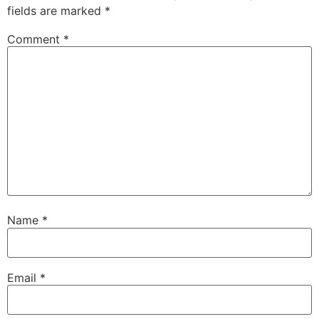
fields are marked
*
Comment
*
Name
*
Email
*