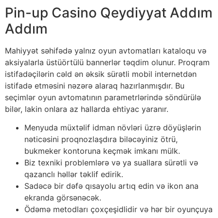
Pin-up Casino Qeydiyyat Addım
Addım
Mahiyyət səhifədə yalnız oyun avtomatları kataloqu və
aksiyalarla üstüörtülü bannerlər təqdim olunur. Proqram
istifadəçilərin cəld ən əksik sürətli mobil internetdən
istifadə etməsini nəzərə alaraq hazırlanmışdır. Bu
seçimlər oyun avtomatının parametrlərində söndürülə
bilər, lakin onlara az hallarda ehtiyac yaranır.
Menyuda müxtəlif idman növləri üzrə döyüşlərin
nəticəsini proqnozlaşdıra biləcəyiniz ötrü,
bukmeker kontoruna keçmək imkanı mülk.
Biz texniki problemlərə və ya suallara sürətli və
qazanclı həllər təklif edirik.
Sadəcə bir dəfə qısayolu artıq edin və ikon ana
ekranda görsənəcək.
Ödəmə metodları çoxçeşidlidir və hər bir oyunçuya