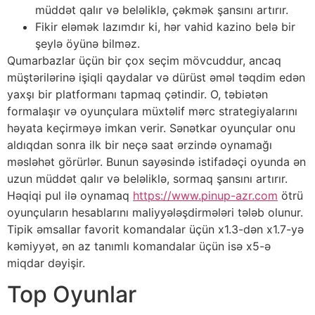
müddət qalır və beləliklə, çəkmək şansını artırır.
Fikir eləmək lazımdır ki, hər vahid kazino belə bir
şeylə öyünə bilməz.
Qumarbazlar üçün bir çox seçim mövcuddur, ancaq
müştərilərinə işiqli qaydalar və dürüst əməl təqdim edən
yaxşı bir platformanı tapmaq çətindir. O, təbiətən
formalaşır və oyunçulara müxtəlif mərc strategiyalarını
həyata keçirməyə imkan verir. Sənətkar oyunçular onu
aldıqdan sonra ilk bir neçə saat ərzində oynamağı
məsləhət görürlər. Bunun sayəsində istifadəçi oyunda ən
uzun müddət qalır və beləliklə, sormaq şansını artırır.
Həqiqi pul ilə oynamaq
https://www.pinup-azr.com
ötrü
oyunçuların hesablarını maliyyələşdirmələri tələb olunur.
Tipik əmsallar favorit komandalar üçün x1.3-dən x1.7-yə
kəmiyyət, ən az tanımlı komandalar üçün isə x5-ə
miqdar dəyişir.
Top Oyunlar